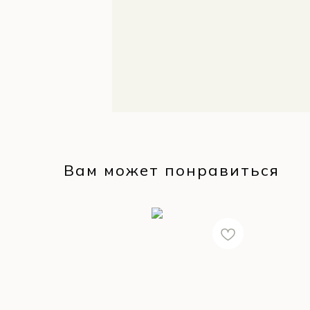
Вам может понравиться