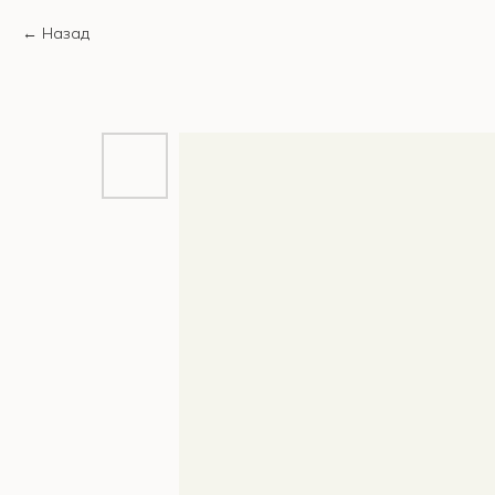
Назад