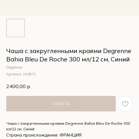
Чаша с закругленными краями Degrenne
Bahia Bleu De Roche 300 мл/12 см, Синий
Degrenne
Артикул:
230971
2400,00
р.
КУПИТЬ
Чаша с закругленными краями Degrenne Bahia Bleu De Roche 300
мл/12 см, Синий
Страна происхождения: ФРАНЦИЯ