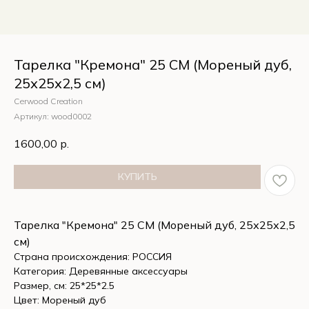
Тарелка "Кремона" 25 СМ (Мореный дуб,
25х25х2,5 см)
Cerwood Creation
Артикул:
wood0002
1600,00
р.
КУПИТЬ
Тарелка "Кремона" 25 СМ (Мореный дуб, 25х25х2,5
см)
Страна происхождения: РОССИЯ
Категория: Деревянные аксессуары
Размер, см: 25*25*2.5
Цвет: Мореный дуб