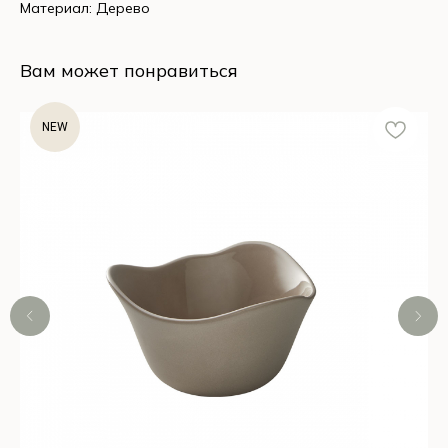
Материал: Дерево
Вам может понравиться
NEW