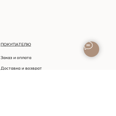
ПОКУПАТЕЛЮ
Заказ и оплата
Доставка и возврат
Политика конфиденциальности
© 2023 Все права защищены
Разработка сайта Yuliya Bogatyreva