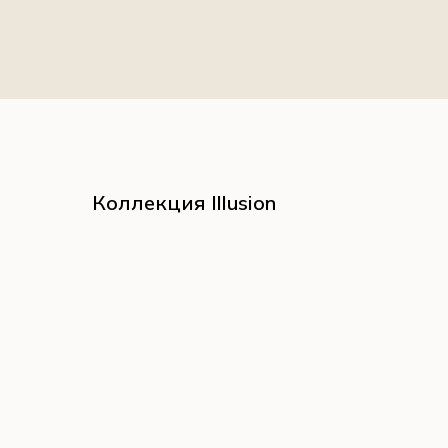
Коллекция Illusion