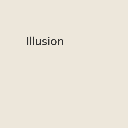
Illusion