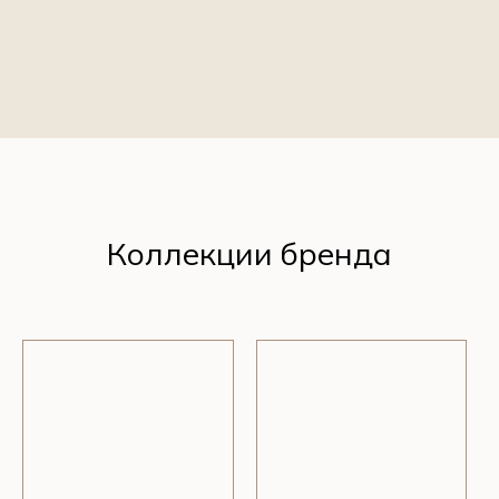
Коллекции бренда